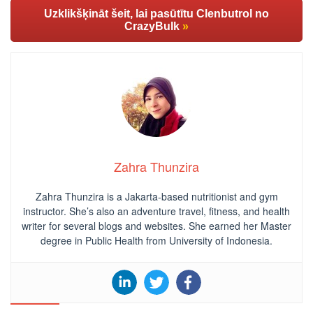
Uzklikšķināt šeit, lai pasūtītu Clenbutrol no
CrazyBulk
»
Zahra Thunzira
Zahra Thunzira is a Jakarta-based nutritionist and gym
instructor. She’s also an adventure travel, fitness, and health
writer for several blogs and websites. She earned her Master
degree in Public Health from University of Indonesia.