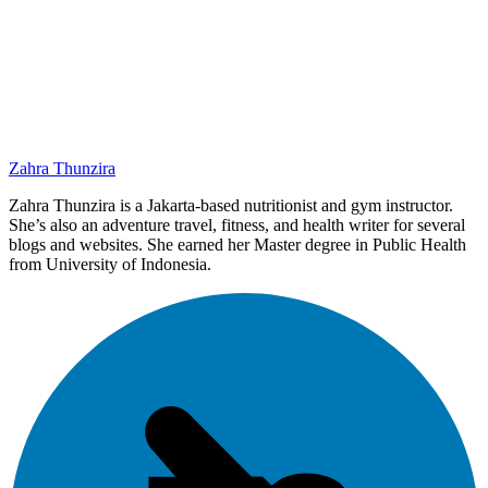
Zahra Thunzira
Zahra Thunzira is a Jakarta-based nutritionist and gym instructor.
She’s also an adventure travel, fitness, and health writer for several
blogs and websites. She earned her Master degree in Public Health
from University of Indonesia.