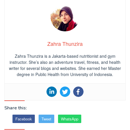
Zahra Thunzira
Zahra Thunzira is a Jakarta-based nutritionist and gym
instructor. She’s also an adventure travel, fitness, and health
writer for several blogs and websites. She earned her Master
degree in Public Health from University of Indonesia.
Share this:
Facebook
Tweet
WhatsApp