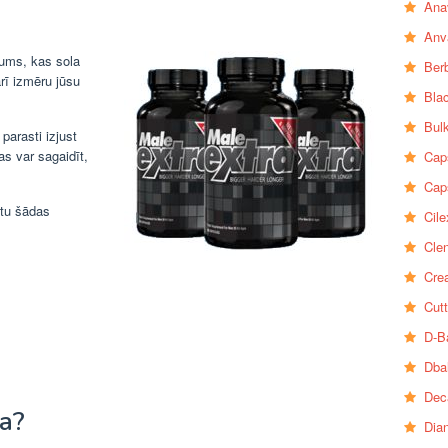
Ana
Anv
jums, kas sola
Ber
arī izmēru jūsu
Bla
Bul
arasti izjust
as var sagaidīt,
Cap
Cap
gtu šādas
Cile
Clen
Crea
Cutt
D-B
Dba
Dec
a?
Dia