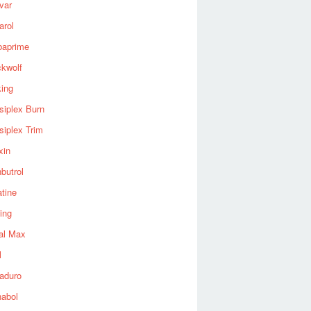
var
arol
baprime
ckwolf
king
siplex Burn
siplex Trim
xin
butrol
tine
ing
al Max
l
aduro
nabol