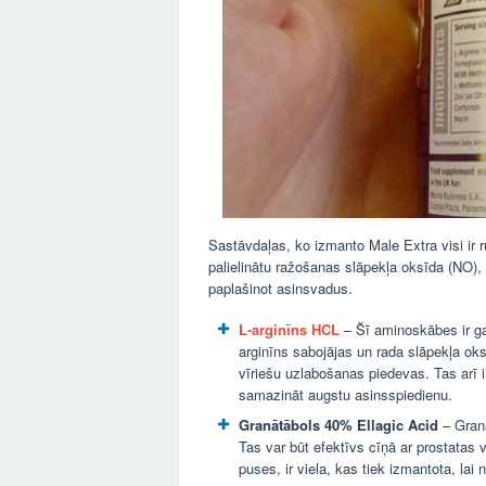
Sastāvdaļas, ko izmanto Male Extra visi ir rūp
palielinātu ražošanas slāpekļa oksīda (NO),
paplašinot asinsvadus.
L-arginīns HCL
– Šī aminoskābes ir ga
arginīns sabojājas un rada slāpekļa oksī
vīriešu uzlabošanas piedevas. Tas arī i
samazināt augstu asinsspiedienu.
Granātābols 40% Ellagic Acid
– Granā
Tas var būt efektīvs cīņā ar prostatas v
puses, ir viela, kas tiek izmantota, lai 