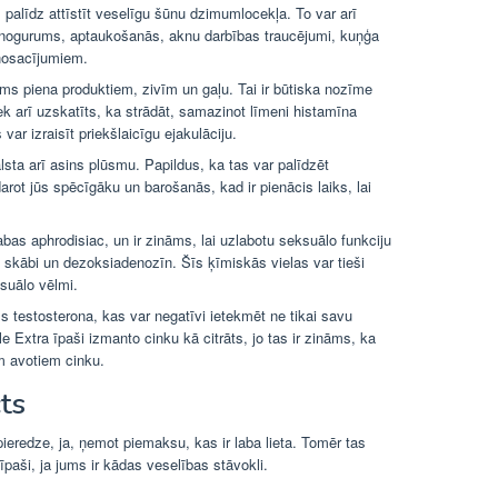
alīdz attīstīt veselīgu šūnu dzimumlocekļa. To var arī
s, nogurums, aptaukošanās, aknu darbības traucējumi, kuņģa
 nosacījumiem.
ms piena produktiem, zivīm un gaļu. Tai ir būtiska nozīme
 arī uzskatīts, ka strādāt, samazinot līmeni histamīna
ar izraisīt priekšlaicīgu ejakulāciju.
sta arī asins plūsmu. Papildus, ka tas var palīdzēt
t jūs spēcīgāku un barošanās, kad ir pienācis laiks, lai
as aphrodisiac, un ir zināms, lai uzlabotu seksuālo funkciju
skābi un dezoksiadenozīn. Šīs ķīmiskās vielas var tieši
suālo vēlmi.
s testosterona, kas var negatīvi ietekmēt ne tikai savu
Male Extra īpaši izmanto cinku kā citrāts, jo tas ir zināms, ka
em avotiem cinku.
ts
eredze, ja, ņemot piemaksu, kas ir laba lieta. Tomēr tas
 īpaši, ja jums ir kādas veselības stāvokli.