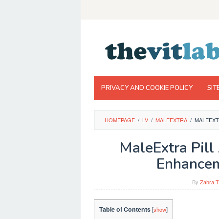
Skip
to
content
PRIVACY AND COOKIE POLICY
SIT
HOMEPAGE
/
LV
/
MALEEXTRA
/
MALEEXT
MaleExtra Pil
Enhancem
By
Zahra T
Table of Contents
[
show
]