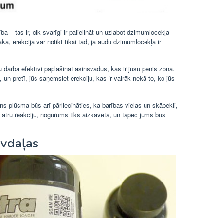
ba – tas ir, cik svarīgi ir palielināt un uzlabot dzimumlocekļa
āka, erekcija var notikt tikai tad, ja audu dzimumlocekļa ir
 darbā efektīvi paplašināt asinsvadus, kas ir jūsu penis zonā.
, un pretī, jūs saņemsiet erekciju, kas ir vairāk nekā to, ko jūs
ns plūsma būs arī pārliecināties, ka barības vielas un skābekli,
 ātru reakciju, nogurums tiks aizkavēta, un tāpēc jums būs
āvdaļas