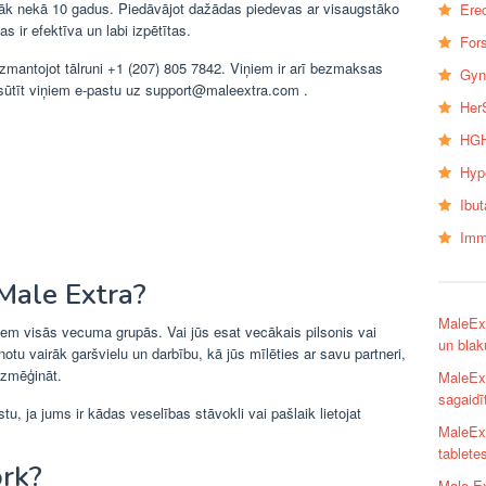
rāk nekā 10 gadus. Piedāvājot dažādas piedevas ar visaugstāko
Erec
 ir efektīva un labi izpētītas.
Fors
izmantojot tālruni +1 (207) 805 7842. Viņiem ir arī bezmaksas
Gyn
osūtīt viņiem e-pastu uz support@maleextra.com .
Her
HGH
Hyp
Ibu
Imm
Male Extra?
MaleExt
ešiem visās vecuma grupās. Vai jūs esat vecākais pilsonis vai
un blak
enotu vairāk garšvielu un darbību, kā jūs mīlēties ar savu partneri,
 izmēģināt.
MaleExt
sagaidī
stu, ja jums ir kādas veselības stāvokli vai pašlaik lietojat
MaleEx
tablete
ork?
Male E