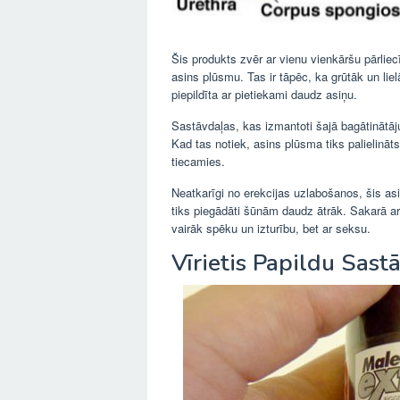
Šis produkts zvēr ar vienu vienkāršu pārliecī
asins plūsmu. Tas ir tāpēc, ka grūtāk un liel
piepildīta ar pietiekami daudz asiņu.
Sastāvdaļas, kas izmantoti šajā bagātinātāju
Kad tas notiek, asins plūsma tiks palielināts
tiecamies.
Neatkarīgi no erekcijas uzlabošanos, šis asi
tiks piegādāti šūnām daudz ātrāk. Sakarā ar
vairāk spēku un izturību, bet ar seksu.
Vīrietis Papildu Sast