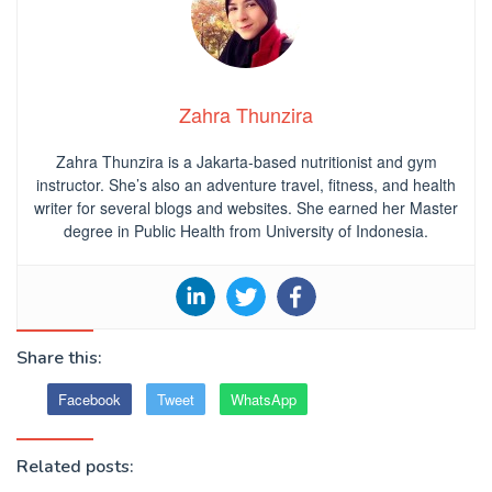
Zahra Thunzira
Zahra Thunzira is a Jakarta-based nutritionist and gym
instructor. She’s also an adventure travel, fitness, and health
writer for several blogs and websites. She earned her Master
degree in Public Health from University of Indonesia.
Share this:
Facebook
Tweet
WhatsApp
Related posts: