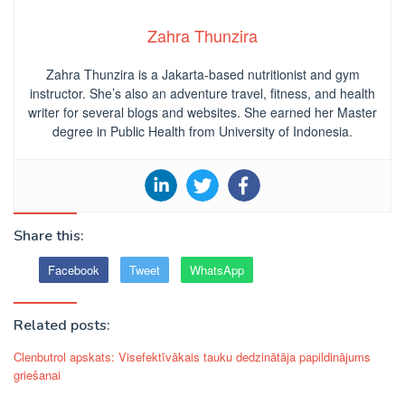
Zahra Thunzira
Zahra Thunzira is a Jakarta-based nutritionist and gym
instructor. She’s also an adventure travel, fitness, and health
writer for several blogs and websites. She earned her Master
degree in Public Health from University of Indonesia.
Share this:
Facebook
Tweet
WhatsApp
Related posts:
Clenbutrol apskats: Visefektīvākais tauku dedzinātāja papildinājums
griešanai