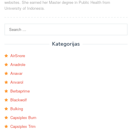
websites. She earned her Master degree in Public Health from
University of Indonesia.
Search
for:
Kategorijas
AirSnore
Anadrole
Anavar
Anvarol
Berbaprime
Blackwolf
Bulking
Capsiplex Burn
Capsiplex Trim