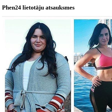
Phen24 lietotāju atsauksmes