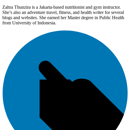
Zahra Thunzira is a Jakarta-based nutritionist and gym instructor.
She’s also an adventure travel, fitness, and health writer for several
blogs and websites. She earned her Master degree in Public Health
from University of Indonesia.