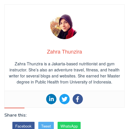
Zahra Thunzira
Zahra Thunzira is a Jakarta-based nutritionist and gym
instructor. She’s also an adventure travel, fitness, and health
writer for several blogs and websites. She earned her Master
degree in Public Health from University of Indonesia.
Share this:
Facebook
Tweet
WhatsApp